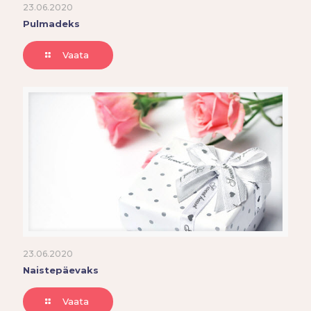
23.06.2020
Pulmadeks
Vaata
23.06.2020
Naistepäevaks
Vaata