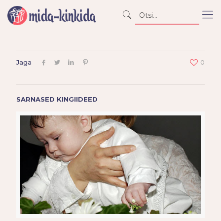
Jaga
0
SARNASED KINGIIDEED