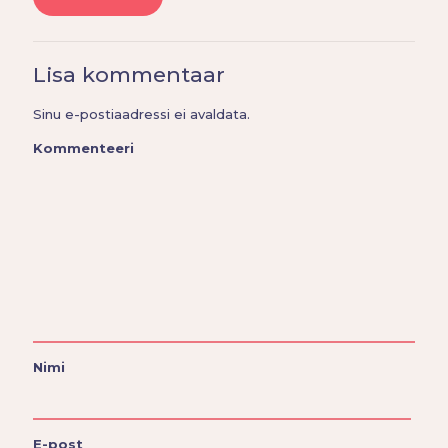
Lisa kommentaar
Sinu e-postiaadressi ei avaldata.
Kommenteeri
Nimi
E-post