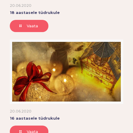
20.06.2020
18 aastasele tüdrukule
Vaata
20.06.2020
16 aastasele tüdrukule
Vaata