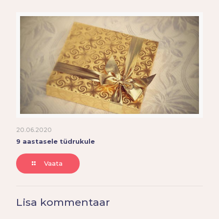
20.06.2020
9 aastasele tüdrukule
Vaata
Lisa kommentaar