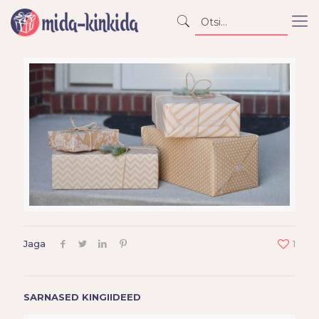
Jaga
1
SARNASED KINGIIDEED