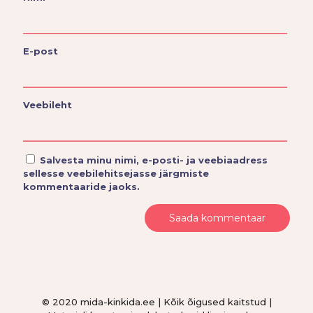
E-post
Veebileht
Salvesta minu nimi, e-posti- ja veebiaadress
sellesse veebilehitsejasse järgmiste
kommentaaride jaoks.
© 2020 mida-kinkida.ee | Kõik õigused kaitstud |