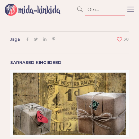
Jaga
30
SARNASED KINGIIDEED