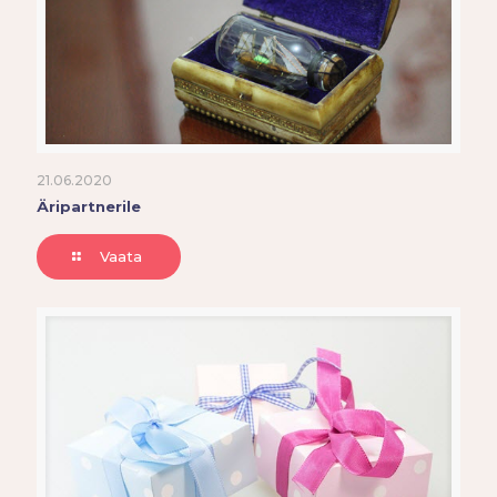
21.06.2020
Äripartnerile
Vaata