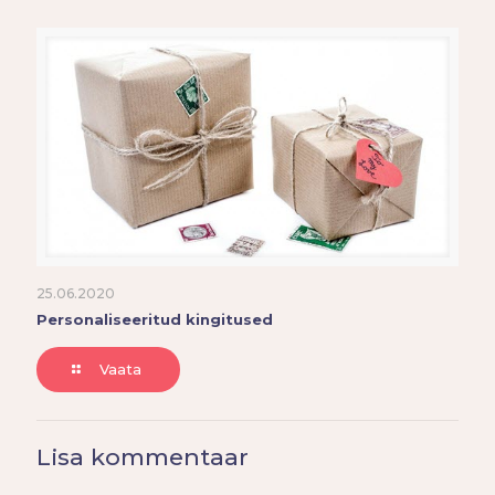
25.06.2020
Personaliseeritud kingitused
Vaata
Lisa kommentaar